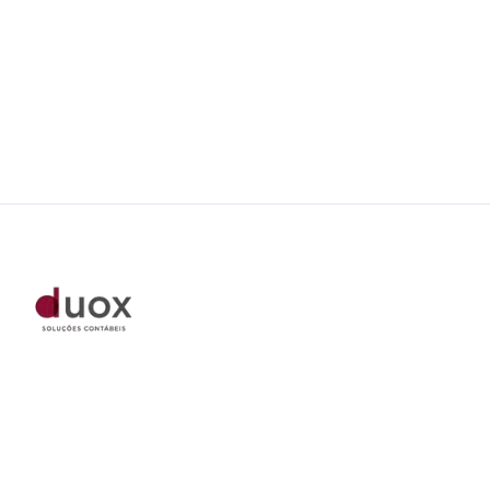
A melhor contabilidade para você e seu negócio.