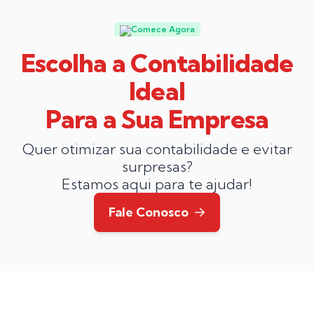
Comece Agora
Escolha a Contabilidade
Ideal
Para a Sua Empresa
Quer otimizar sua contabilidade e evitar
surpresas?
Estamos aqui para te ajudar!
Fale Conosco