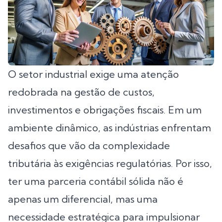
O setor industrial exige uma atenção
redobrada na gestão de custos,
investimentos e obrigações fiscais. Em um
ambiente dinâmico, as indústrias enfrentam
desafios que vão da complexidade
tributária às exigências regulatórias. Por isso,
ter uma parceria contábil sólida não é
apenas um diferencial, mas uma
necessidade estratégica para impulsionar