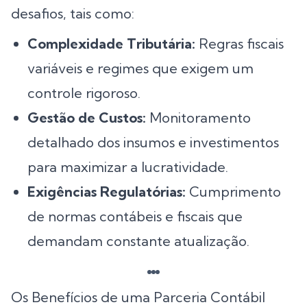
desafios, tais como:
Complexidade Tributária:
Regras fiscais
variáveis e regimes que exigem um
controle rigoroso.
Gestão de Custos:
Monitoramento
detalhado dos insumos e investimentos
para maximizar a lucratividade.
Exigências Regulatórias:
Cumprimento
de normas contábeis e fiscais que
demandam constante atualização.
Os Benefícios de uma Parceria Contábil