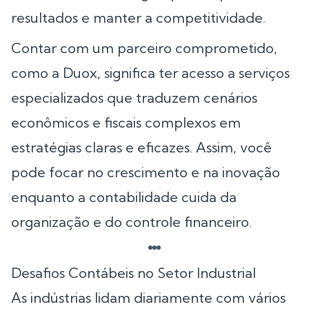
resultados e manter a competitividade.
Contar com um parceiro comprometido,
como a Duox, significa ter acesso a serviços
especializados que traduzem cenários
econômicos e fiscais complexos em
estratégias claras e eficazes. Assim, você
pode focar no crescimento e na inovação
enquanto a contabilidade cuida da
organização e do controle financeiro.
Desafios Contábeis no Setor Industrial
As indústrias lidam diariamente com vários