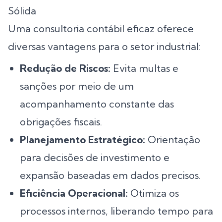
Sólida
Uma consultoria contábil eficaz oferece
diversas vantagens para o setor industrial:
Redução de Riscos:
Evita multas e
sanções por meio de um
acompanhamento constante das
obrigações fiscais.
Planejamento Estratégico:
Orientação
para decisões de investimento e
expansão baseadas em dados precisos.
Eficiência Operacional:
Otimiza os
processos internos, liberando tempo para