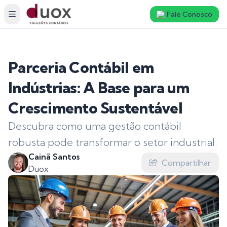
Fale Conosco
Parceria Contábil em
Indústrias: A Base para um
Crescimento Sustentável
Descubra como uma gestão contábil
robusta pode transformar o setor industrial.
Cainã Santos
Compartilhar
Duox