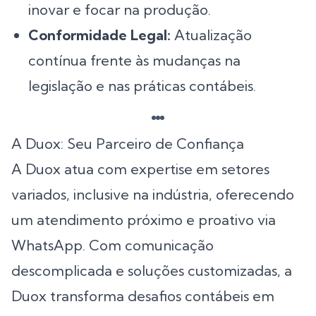
inovar e focar na produção.
Conformidade Legal:
Atualização
contínua frente às mudanças na
legislação e nas práticas contábeis.
A Duox: Seu Parceiro de Confiança
A Duox atua com expertise em setores
variados, inclusive na indústria, oferecendo
um atendimento próximo e proativo via
WhatsApp. Com comunicação
descomplicada e soluções customizadas, a
Duox transforma desafios contábeis em