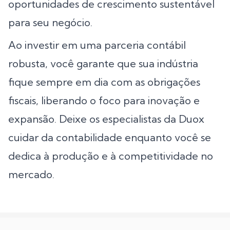
oportunidades de crescimento sustentável
para seu negócio.
Ao investir em uma parceria contábil
robusta, você garante que sua indústria
fique sempre em dia com as obrigações
fiscais, liberando o foco para inovação e
expansão. Deixe os especialistas da Duox
cuidar da contabilidade enquanto você se
dedica à produção e à competitividade no
mercado.