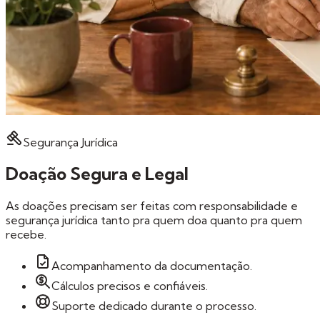
Segurança Jurídica
Doação Segura e Legal
As doações precisam ser feitas com responsabilidade e
segurança jurídica tanto pra quem doa quanto pra quem
recebe.
Acompanhamento da documentação.
Cálculos precisos e confiáveis.
Suporte dedicado durante o processo.