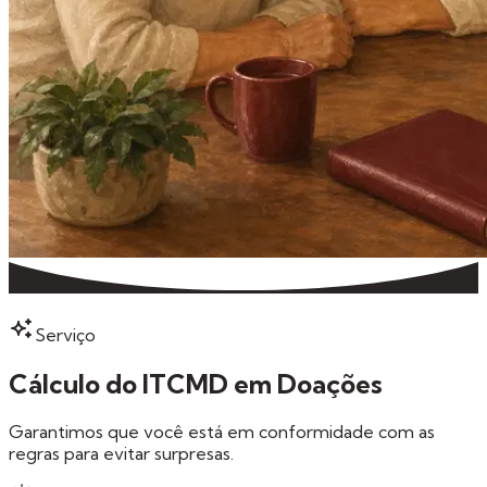
Serviço
Cálculo do ITCMD em Doações
Garantimos que você está em conformidade com as
regras para evitar surpresas.