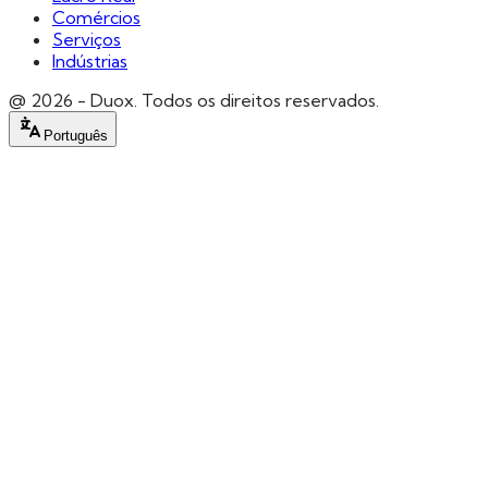
Comércios
Serviços
Indústrias
@
2026
- Duox.
Todos os direitos reservados.
Português