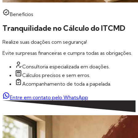
Benefícios
Tranquilidade no Cálculo do ITCMD
Realize suas doações com segurança!
Evite surpresas financeiras e cumpra todas as obrigações.
Consultoria especializada em doações.
Cálculos precisos e sem erros.
Acompanhamento de toda a papelada.
Entre em contato pelo WhatsApp