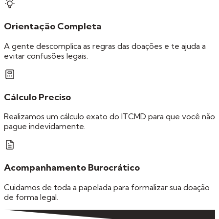
Orientação Completa
A gente descomplica as regras das doações e te ajuda a
evitar confusões legais.
Cálculo Preciso
Realizamos um cálculo exato do ITCMD para que você não
pague indevidamente.
Acompanhamento Burocrático
Cuidamos de toda a papelada para formalizar sua doação
de forma legal.