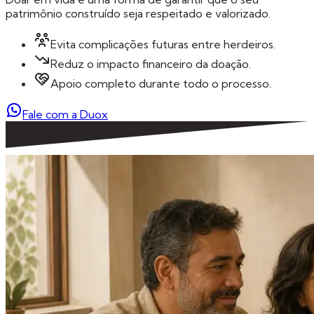
patrimônio construído seja respeitado e valorizado.
Evita complicações futuras entre herdeiros.
Reduz o impacto financeiro da doação.
Apoio completo durante todo o processo.
Fale com a Duox