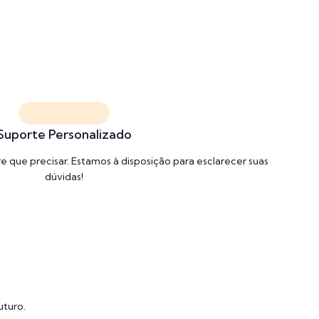
Suporte Personalizado
que precisar. Estamos à disposição para esclarecer suas
dúvidas!
uturo.