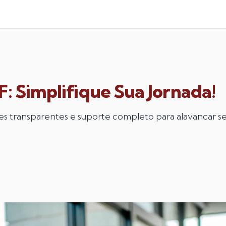
F: Simplifique Sua Jornada!
 transparentes e suporte completo para alavancar se