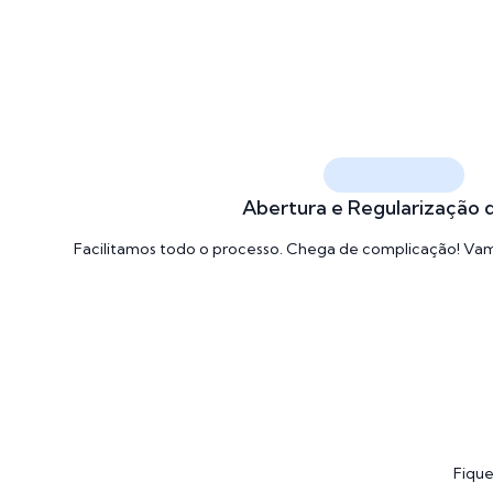
Abertura e Regularização 
Facilitamos todo o processo. Chega de complicação! Vamo
Fique