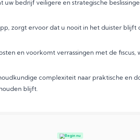
uw bedrijf veiligere en strategische beslissinge
 zorgt ervoor dat u nooit in het duister blijft 
osten en voorkomt verrassingen met de fiscus, w
houdkundige complexiteit naar praktische en d
ouden blijft.
Begin nu