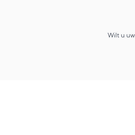
Wilt u u