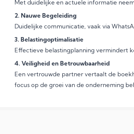
Met duidelijke en actuele informatie neemt 
2. Nauwe Begeleiding
Duidelijke communicatie, vaak via WhatsApp,
3. Belastingoptimalisatie
Effectieve belastingplanning vermindert k
4. Veiligheid en Betrouwbaarheid
Een vertrouwde partner vertaalt de boek
focus op de groei van de onderneming beh