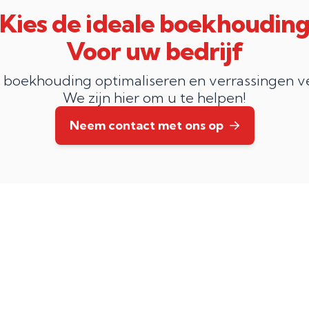
Kies de ideale boekhoudin
Voor uw bedrijf
w boekhouding optimaliseren en verrassingen v
We zijn hier om u te helpen!
Neem contact met ons op